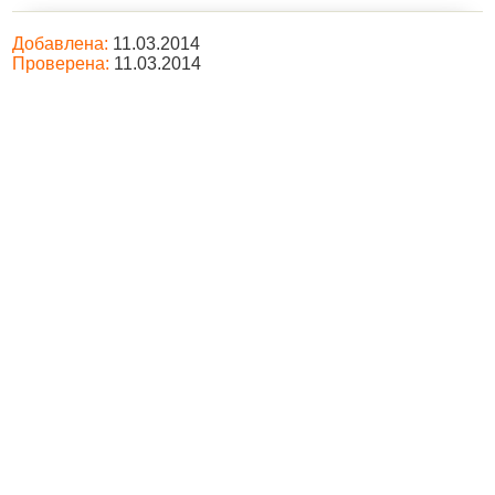
Добавлена:
11.03.2014
Проверена:
11.03.2014