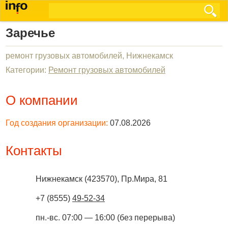
Заречье
ремонт грузовых автомобилей, Нижнекамск
Категории:
Ремонт грузовых автомобилей
О компании
Год создания организации:
07.08.2026
Контакты
Нижнекамск
(
423570
),
Пр.Мира, 81
+7 (8555)
49-52-34
пн.-вс. 07:00 — 16:00 (без перерыва)