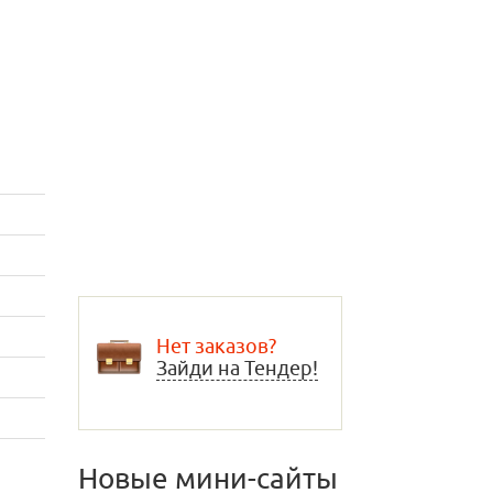
Нет заказов?
Зайди на Тендер!
Новые мини-сайты