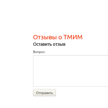
Отзывы о ТМИМ
Оставить отзыв
Вопрос:
Отправить