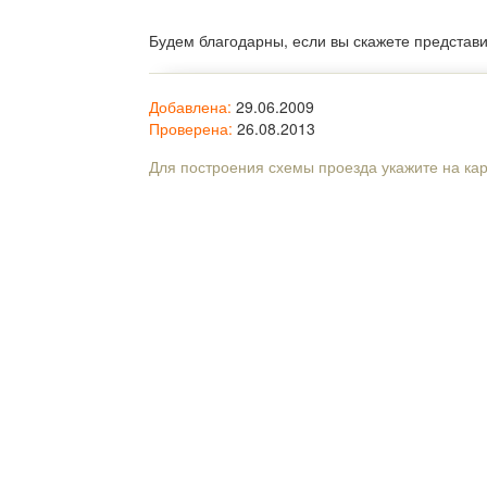
Будем благодарны, если вы скажете представ
Добавлена:
29.06.2009
Проверена:
26.08.2013
Для построения схемы проезда укажите на ка