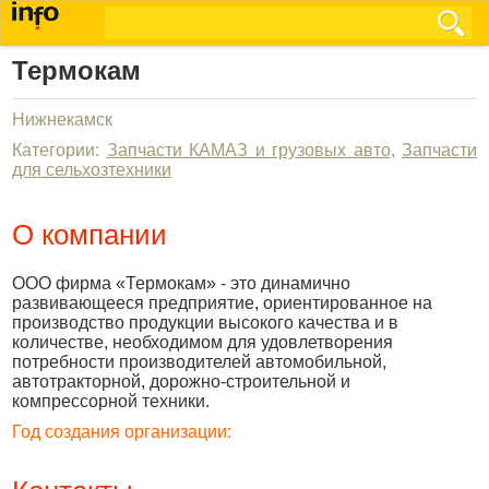
Термокам
Нижнекамск
Категории:
Запчасти КАМАЗ и грузовых авто
,
Запчасти
для сельхозтехники
О компании
ООО фирма «Термокам» - это динамично
развивающееся предприятие, ориентированное на
производство продукции высокого качества и в
количестве, необходимом для удовлетворения
потребности производителей автомобильной,
автотракторной, дорожно-строительной и
компрессорной техники.
Год создания организации: