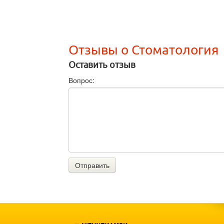
Отзывы о Стоматология
Оставить отзыв
Вопрос:
Отправить