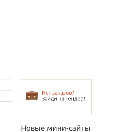
Нет заказов?
Зайди на Тендер!
Новые мини-сайты