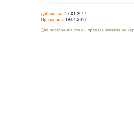
Добавлена:
17.01.2017
Проверена:
19.01.2017
Для построения схемы проезда укажите на ка