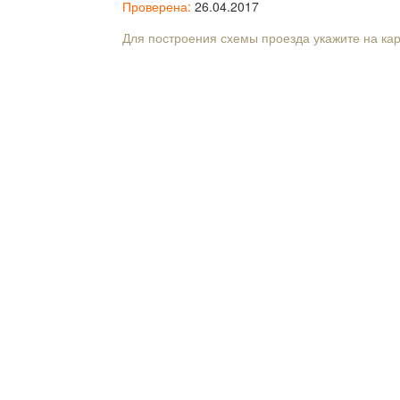
Проверена:
26.04.2017
Для построения схемы проезда укажите на ка