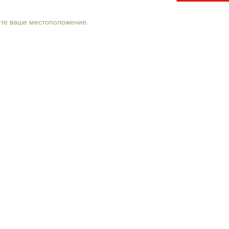
рте ваше местоположение.