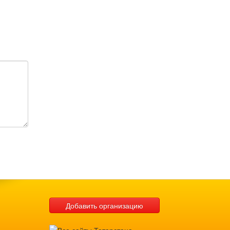
Добавить организацию