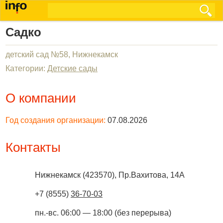
Садко
детский сад №58, Нижнекамск
Категории:
Детские сады
О компании
Год создания организации:
07.08.2026
Контакты
Нижнекамск
(
423570
),
Пр.Вахитова, 14А
+7 (8555)
36-70-03
пн.-вс. 06:00 — 18:00 (без перерыва)