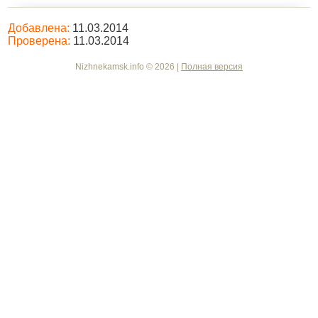
Добавлена:
11.03.2014
Проверена:
11.03.2014
Nizhnekamsk.info © 2026 |
Полная версия