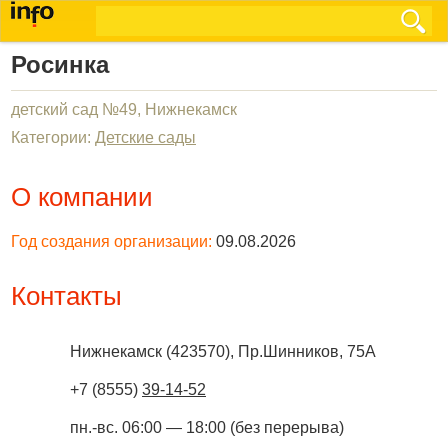
Росинка
детский сад №49, Нижнекамск
Категории:
Детские сады
О компании
Год создания организации:
09.08.2026
Контакты
Нижнекамск
(
423570
),
Пр.Шинников, 75А
+7 (8555)
39-14-52
пн.-вс. 06:00 — 18:00 (без перерыва)