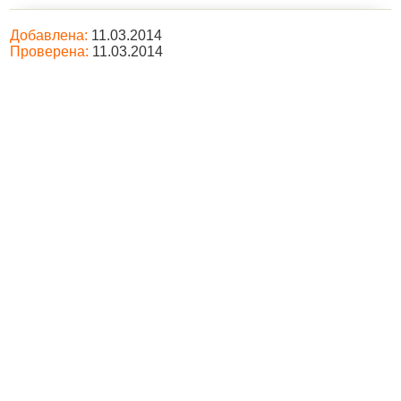
Добавлена:
11.03.2014
Проверена:
11.03.2014