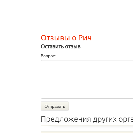
Отзывы о Рич
Оставить отзыв
Вопрос:
Отправить
Предложения других орг