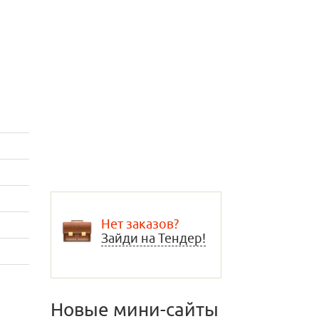
Нет заказов?
Зайди на Тендер!
Новые мини-сайты