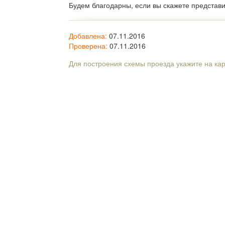
Будем благодарны, если вы скажете представ
Добавлена:
07.11.2016
Проверена:
07.11.2016
Для построения схемы проезда укажите на ка