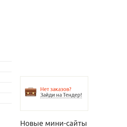
Нет заказов?
Зайди на Тендер!
Новые мини-сайты