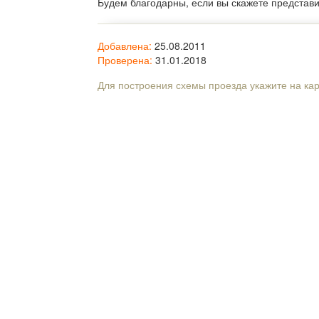
Будем благодарны, если вы скажете представ
Добавлена:
25.08.2011
Проверена:
31.01.2018
Для построения схемы проезда укажите на ка