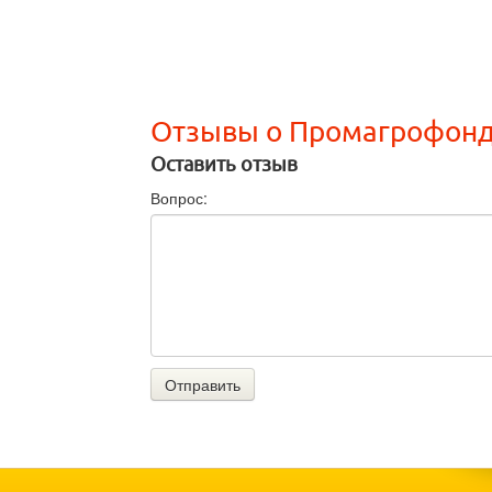
Отзывы о Промагрофон
Оставить отзыв
Вопрос:
Отправить