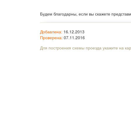
Будем благодарны, если вы скажете представ
Добавлена:
16.12.2013
Проверена:
07.11.2016
Для построения схемы проезда укажите на ка