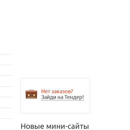
Нет заказов?
Зайди на Тендер!
Новые мини-сайты