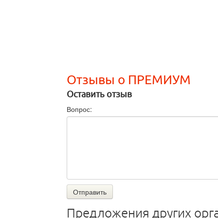
Отзывы о ПРЕМИУМ
Оставить отзыв
Вопрос:
Отправить
Предложения других орг