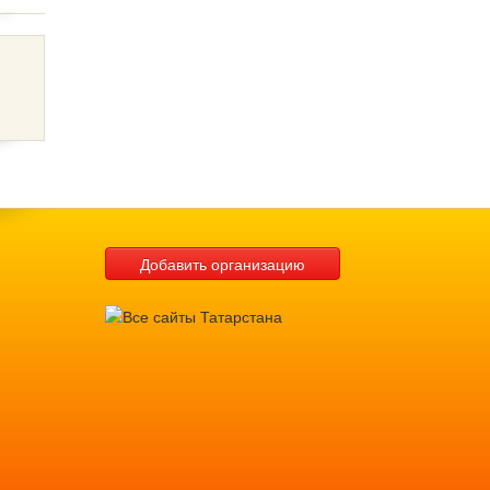
Добавить организацию