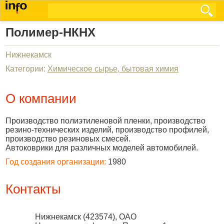
Полимер-НКНХ
Нижнекамск
Категории:
Химическое сырье, бытовая химия
О компании
Производство полиэтиленовой пленки, производство
резино-технических изделий, производство профилей,
производство резиновых смесей.
Автоковрики для различных моделей автомобилей.
Год создания организации:
1980
Контакты
Нижнекамск
(
423574
),
ОАО