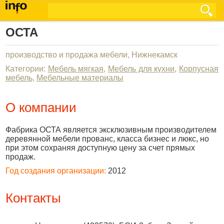
ОСТА
производство и продажа мебели, Нижнекамск
Категории:
Мебель мягкая
,
Мебель для кухни
,
Корпусная
мебель
,
Мебельные материалы
О компании
Фабрика ОСТА является эксклюзивным производителем
деревянной мебели прованс, класса бизнес и люкс, но
при этом сохраняя доступную цену за счет прямых
продаж.
Год создания организации:
2012
Контакты