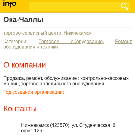
Ока-Чаллы
торгово-сервисный центр, Нижнекамск
Категории:
Торговое оборудование
,
Ремонт
оборудования и техники
О компании
Продажа, ремонт, обслуживание : контрольно-кассовых
машин, торгово-холодильного оборудования
Год создания организации:
Контакты
Нижнекамск
(
423570
),
ул. Студенческая, 6,
офис 126