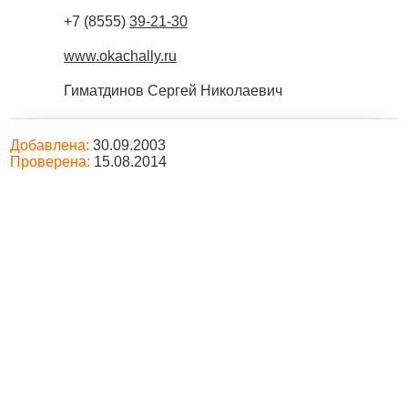
+7 (8555)
39-21-30
www.okachally.ru
Гиматдинов Сергей Николаевич
Добавлена:
30.09.2003
Проверена:
15.08.2014