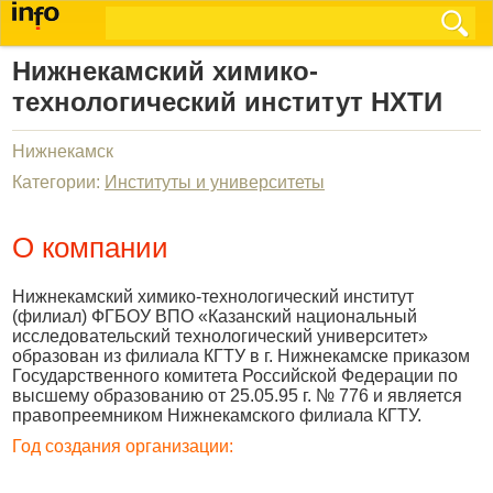
Нижнекамский химико-
технологический институт НХТИ
Нижнекамск
Категории:
Институты и университеты
О компании
Нижнекамский химико-технологический институт
(филиал) ФГБОУ ВПО «Казанский национальный
исследовательский технологический университет»
образован из филиала КГТУ в г. Нижнекамске приказом
Государственного комитета Российской Федерации по
высшему образованию от 25.05.95 г. № 776 и является
правопреемником Нижнекамского филиала КГТУ.
Год создания организации: