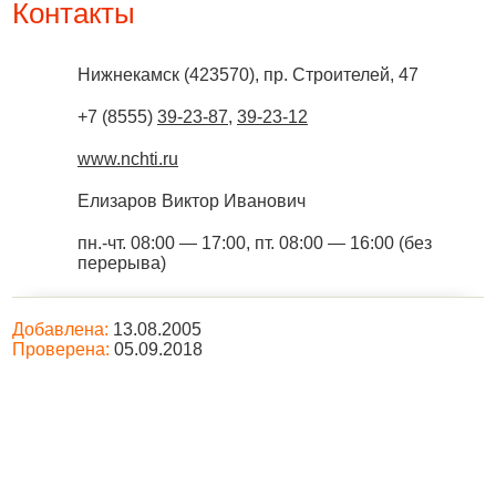
Контакты
Нижнекамск
(
423570
),
пр. Строителей, 47
+7 (8555)
39-23-87
,
39-23-12
www.nchti.ru
Елизаров Виктор Иванович
пн.-чт. 08:00 — 17:00, пт. 08:00 — 16:00 (без
перерыва)
Добавлена:
13.08.2005
Проверена:
05.09.2018