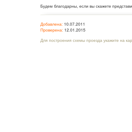
Будем благодарны, если вы скажете представ
Добавлена:
10.07.2011
Проверена:
12.01.2015
Для построения схемы проезда укажите на ка