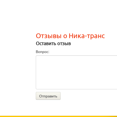
Отзывы о Ника-транс
Оставить отзыв
Вопрос:
Отправить