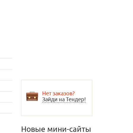
Нет заказов?
Зайди на Тендер!
Новые мини-сайты