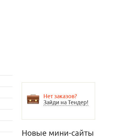
Нет заказов?
Зайди на Тендер!
Новые мини-сайты