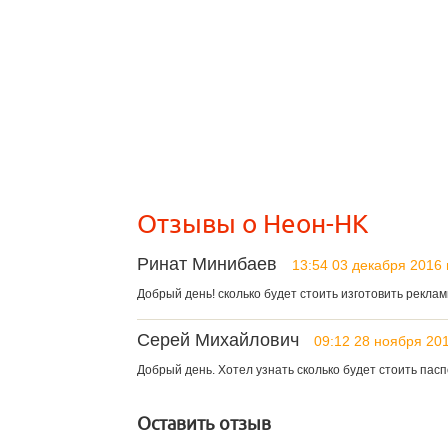
Отзывы о Неон-НК
Ринат Минибаев
13:54 03 декабря 2016 
Добрый день! сколько будет стоить изготовить рекла
Серей Михайлович
09:12 28 ноября 20
Добрый день. Хотел узнать сколько будет стоить пасп
Оставить отзыв