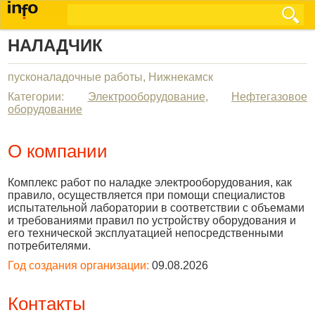
НАЛАДЧИК
пусконаладочные работы, Нижнекамск
Категории:
Электрооборудование
,
Нефтегазовое
оборудование
О компании
Комплекс работ по наладке электрооборудования, как
правило, осуществляется при помощи специалистов
испытательной лаборатории в соответствии с объемами
и требованиями правил по устройству оборудования и
его технической эксплуатацией непосредственными
потребителями.
Год создания организации:
09.08.2026
Контакты