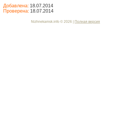
Добавлена:
18.07.2014
Проверена:
18.07.2014
Nizhnekamsk.info © 2026 |
Полная версия