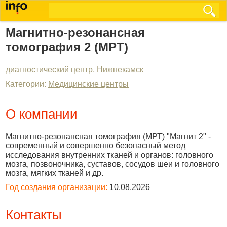
Магнитно-резонансная
томография 2 (МРТ)
диагностический центр, Нижнекамск
Категории:
Медицинские центры
О компании
Магнитно-резонансная томография (МРТ) "Магнит 2" -
современный и совершенно безопасный метод
исследования внутренних тканей и органов: головного
мозга, позвоночника, суставов, сосудов шеи и головного
мозга, мягких тканей и др.
Год создания организации:
10.08.2026
Контакты