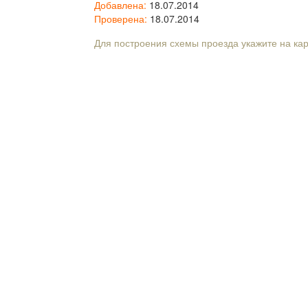
Добавлена:
18.07.2014
Проверена:
18.07.2014
Для построения схемы проезда укажите на ка