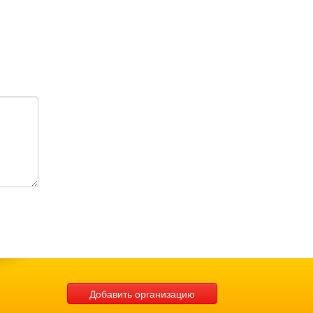
Добавить организацию