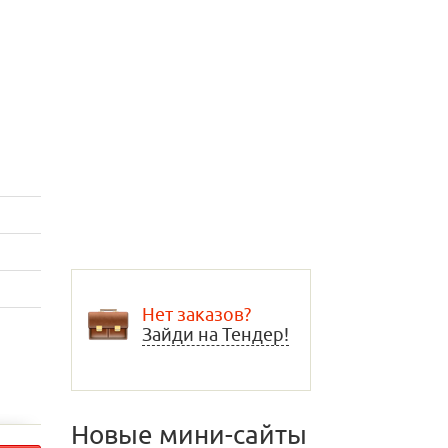
Нет заказов?
Зайди на Тендер!
Новые мини-сайты