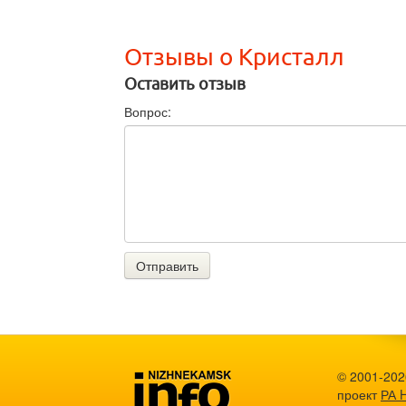
Отзывы о Кристалл
Оставить отзыв
Вопрос:
Отправить
© 2001-202
проект
РА 