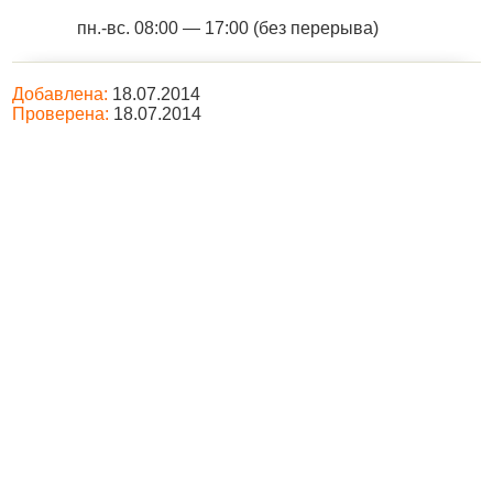
пн.-вс. 08:00 — 17:00 (без перерыва)
Добавлена:
18.07.2014
Проверена:
18.07.2014