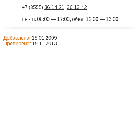
+7 (8555)
36-14-21
,
36-13-42
пн.-пт. 08:00 — 17:00, обед: 12:00 — 13:00
Добавлена:
15.01.2009
Проверена:
19.11.2013