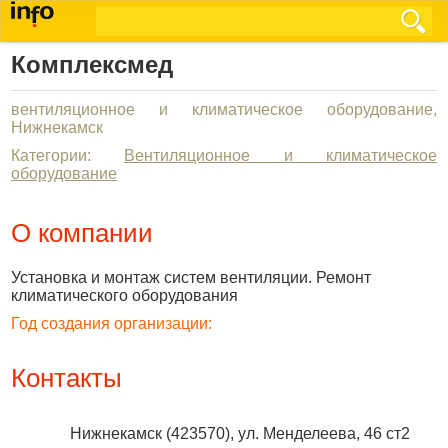
Комплексмед
вентиляционное и климатическое оборудование,
Нижнекамск
Категории:
Вентиляционное и климатическое
оборудование
О компании
Установка и монтаж систем вентиляции. Ремонт
климатического оборудования
Год создания организации:
Контакты
Нижнекамск
(
423570
),
ул. Менделеева, 46 ст2