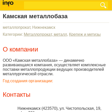
Камская металлобаза
металлопрокат, Нижнекамск
Категории:
Металлопрокат, металл
,
Крепеж и метизы
О компании
ООО «Камская металлобаза» — динамично
развивающаяся компания, осуществляет комплексные
поставки металлопродукции ведущих производителей
металлургической отрасли.
Год создания организации:
Контакты
Нижнекамск
(
423570
),
ул. Чистопольская, 19,