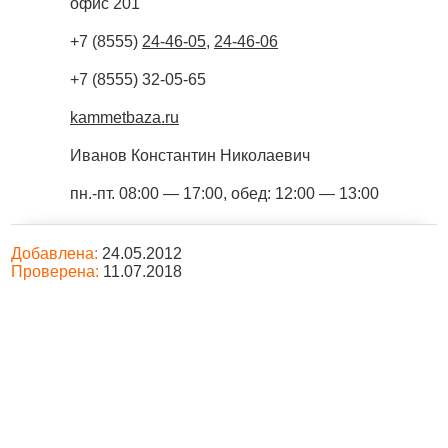
офис 201
+7 (8555)
24-46-05
,
24-46-06
+7 (8555) 32-05-65
kammetbaza.ru
Иванов Константин Николаевич
пн.-пт. 08:00 — 17:00, обед: 12:00 — 13:00
Добавлена:
24.05.2012
Проверена:
11.07.2018