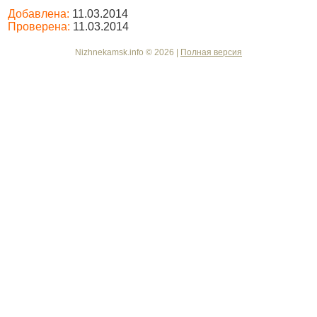
Добавлена:
11.03.2014
Проверена:
11.03.2014
Nizhnekamsk.info © 2026 |
Полная версия