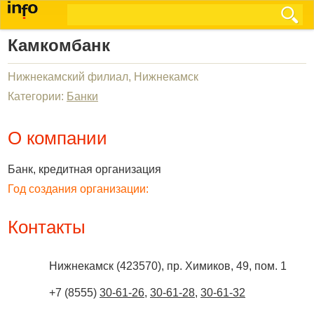
Камкомбанк
Нижнекамский филиал, Нижнекамск
Категории:
Банки
О компании
Банк, кредитная организация
Год создания организации:
Контакты
Нижнекамск
(
423570
),
пр. Химиков, 49, пом. 1
+7 (8555)
30-61-26
,
30-61-28
,
30-61-32