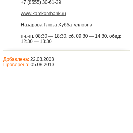
+7 (8555) 30-61-29
www.kamkombank.ru
Назарова Глюза Хуббатулловна
пн.-пт. 08:30 — 18:30, сб. 09:30 — 14:30, обед:
12:30 — 13:30
Добавлена:
22.03.2003
Проверена:
05.08.2013