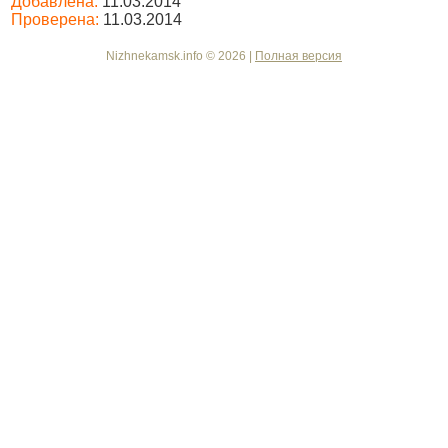
Добавлена:
11.03.2014
Проверена:
11.03.2014
Nizhnekamsk.info © 2026 |
Полная версия