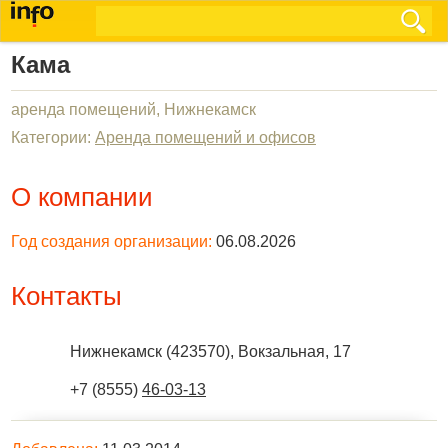
Кама
аренда помещений, Нижнекамск
Категории:
Аренда помещений и офисов
О компании
Год создания организации:
06.08.2026
Контакты
Нижнекамск
(
423570
),
Вокзальная, 17
+7 (8555)
46-03-13