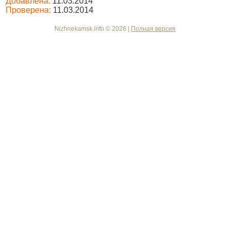
Добавлена:
11.03.2014
Проверена:
11.03.2014
Nizhnekamsk.info © 2026 |
Полная версия