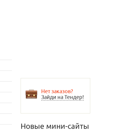
Нет заказов?
Зайди на Тендер!
Новые мини-сайты