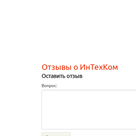
Отзывы о ИнТехКом
Оставить отзыв
Вопрос: