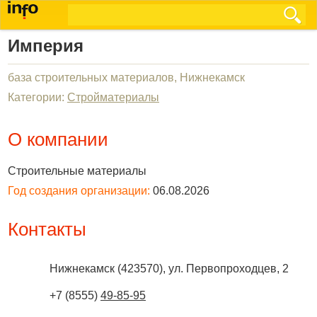
Империя
база строительных материалов, Нижнекамск
Категории:
Стройматериалы
О компании
Строительные материалы
Год создания организации:
06.08.2026
Контакты
Нижнекамск
(
423570
),
ул. Первопроходцев, 2
+7 (8555)
49-85-95