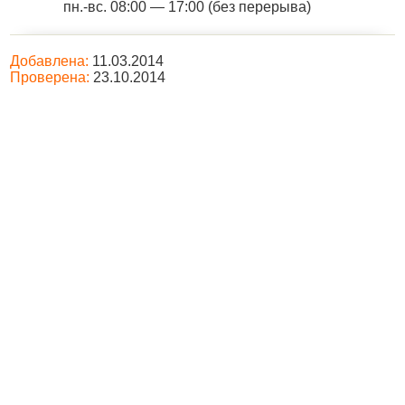
пн.-вс. 08:00 — 17:00 (без перерыва)
Добавлена:
11.03.2014
Проверена:
23.10.2014