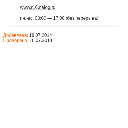
www.r16.nalog.ru
пн.-вс. 08:00 — 17:00 (без перерыва)
Добавлена:
18.07.2014
Проверена:
18.07.2014