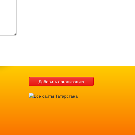
Добавить организацию