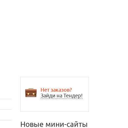
Нет заказов?
Зайди на Тендер!
Новые мини-сайты