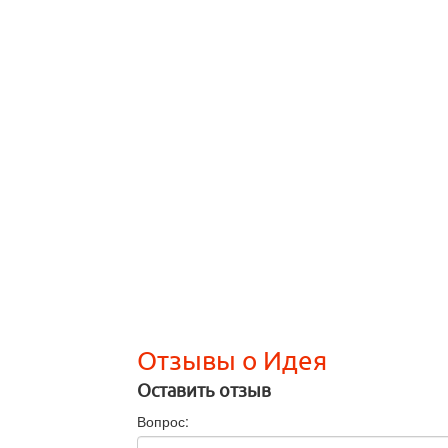
Отзывы о Идея
Оставить отзыв
Вопрос: