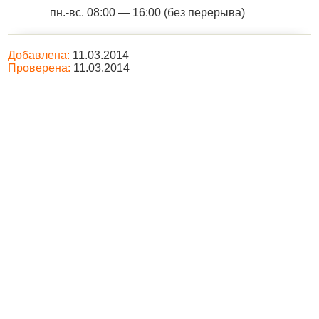
пн.-вс. 08:00 — 16:00 (без перерыва)
Добавлена:
11.03.2014
Проверена:
11.03.2014