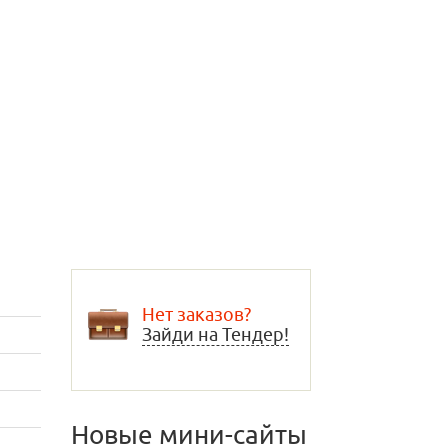
Нет заказов?
Зайди на Тендер!
Новые мини-сайты