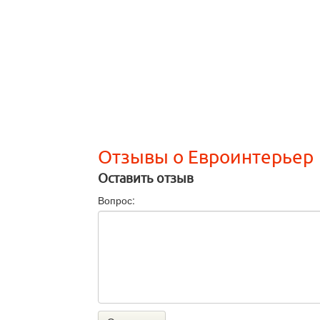
Отзывы о Евроинтерьер
Оставить отзыв
Вопрос: