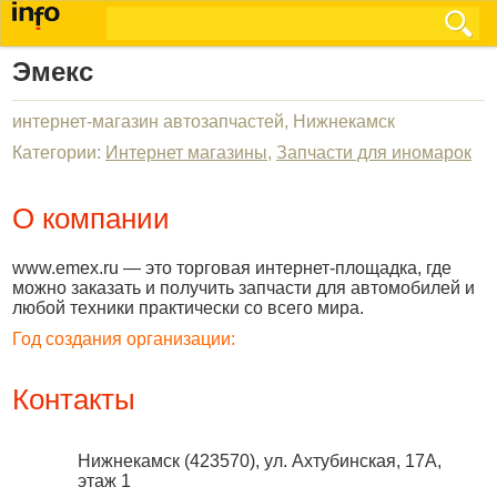
Эмекс
интернет-магазин автозапчастей, Нижнекамск
Категории:
Интернет магазины
,
Запчасти для иномарок
О компании
www.emex.ru — это торговая интернет-площадка, где
можно заказать и получить запчасти для автомобилей и
любой техники практически со всего мира.
Год создания организации:
Контакты
Нижнекамск
(
423570
),
ул. Ахтубинская, 17А,
этаж 1