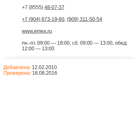
+7 (8555)
48-07-37
+7 (904) 673-19-60
,
(909) 311-50-54
www.emex.ru
пн.-пт. 09:00 — 18:00, сб. 09:00 — 13:00, обед:
12:00 — 13:00
Добавлена:
12.02.2010
Проверена:
16.08.2016