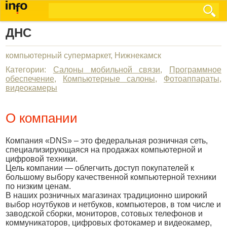
ДНС
компьютерный супермаркет, Нижнекамск
Категории:
Салоны мобильной связи
,
Программное
обеспечение
,
Компьютерные салоны
,
Фотоаппараты,
видеокамеры
О компании
Компания «DNS» – это федеральная розничная сеть,
специализирующаяся на продажах компьютерной и
цифровой техники.
Цель компании — облегчить доступ покупателей к
большому выбору качественной компьютерной техники
по низким ценам.
В наших розничных магазинах традиционно широкий
выбор ноутбуков и нетбуков, компьютеров, в том числе и
заводской сборки, мониторов, сотовых телефонов и
коммуникаторов, цифровых фотокамер и видеокамер,