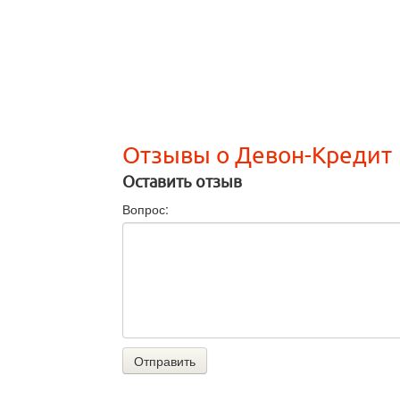
Отзывы о Девон-Кредит
Оставить отзыв
Вопрос:
Отправить