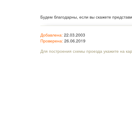
Будем благодарны, если вы скажете представ
Добавлена:
22.03.2003
Проверена:
26.06.2019
Для построения схемы проезда укажите на ка