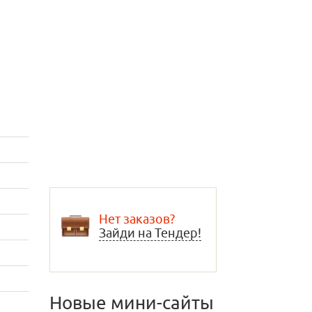
Нет заказов?
Зайди на Тендер!
Новые мини-сайты