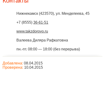
Контакты
Нижнекамск
(
423570
),
ул. Менделеева, 45
+7 (8555)
36-61-51
www.takzdorovo.ru
Валеева Диляра Рафкатовна
пн.-пт. 08:00 — 18:00 (без перерыва)
Добавлена:
08.04.2015
Проверена:
10.04.2015