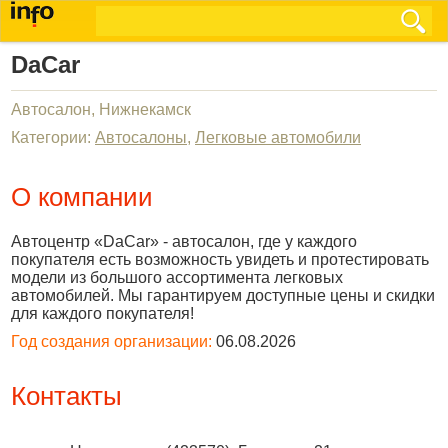
DaCar
Автосалон, Нижнекамск
Категории:
Автосалоны
,
Легковые автомобили
О компании
Автоцентр «DaCar» - автосалон, где у каждого
покупателя есть возможность увидеть и протестировать
модели из большого ассортимента легковых
автомобилей. Мы гарантируем доступные цены и скидки
для каждого покупателя!
Год создания организации:
06.08.2026
Контакты