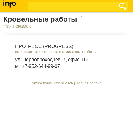
Кровельные работы
1
Нижнекамск
ПРОГРЕСС (PROGRESS)
высотные, строительные и отделочные работы
ул. Первопроходцев, 7, офис 113
м.: +7-952-644-99-07
Nizhnekamsk.info © 2026 |
Полная версия