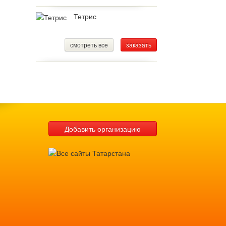
Тетрис
смотреть все
заказать
Добавить организацию