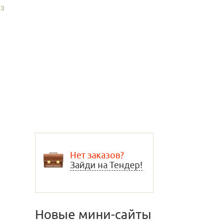
13
Нет заказов?
Зайди на Тендер!
Новые мини-сайты