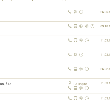
26.05.
03.10.
11.03.
11.03.
26.02.
11.03.
ов, 64а
на карте
11.03.