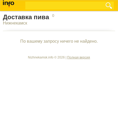
Доставка пива
0
Нижнекамск
По вашему запросу ничего не найдено.
Nizhnekamsk.info © 2026 |
Полная версия