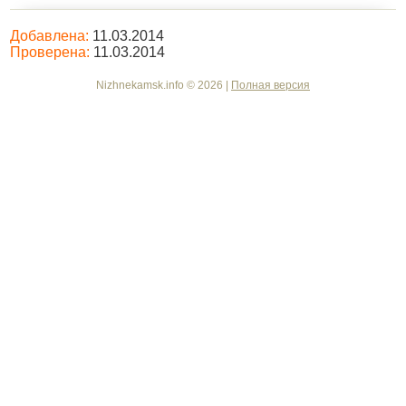
Добавлена:
11.03.2014
Проверена:
11.03.2014
Nizhnekamsk.info © 2026 |
Полная версия