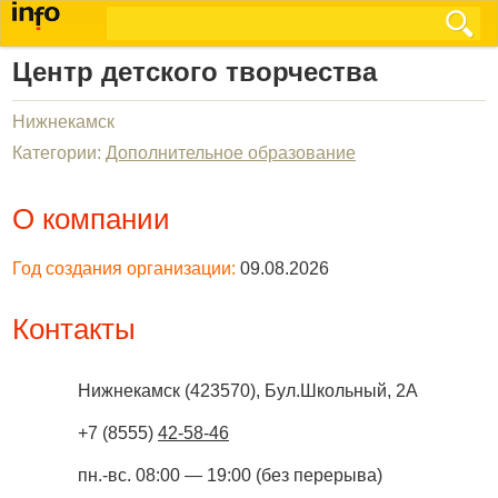
Центр детского творчества
Нижнекамск
Категории:
Дополнительное образование
О компании
Год создания организации:
09.08.2026
Контакты
Нижнекамск
(
423570
),
Бул.Школьный, 2А
+7 (8555)
42-58-46
пн.-вс. 08:00 — 19:00 (без перерыва)