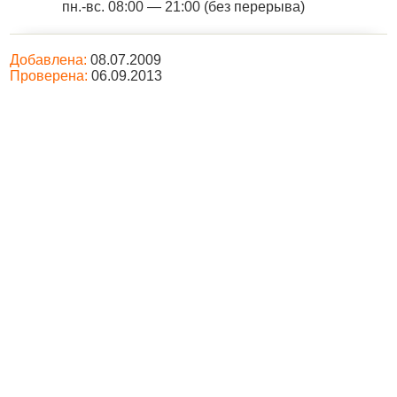
пн.-вс. 08:00 — 21:00 (без перерыва)
Добавлена:
08.07.2009
Проверена:
06.09.2013