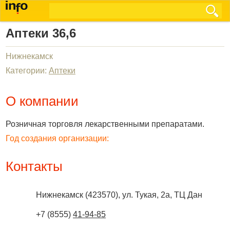
Аптеки 36,6
Нижнекамск
Категории:
Аптеки
О компании
Розничная торговля лекарственными препаратами.
Год создания организации:
Контакты
Нижнекамск
(
423570
),
ул. Тукая, 2а, ТЦ Дан
+7 (8555)
41-94-85