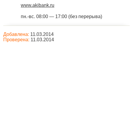
www.akibank.ru
пн.-вс. 08:00 — 17:00 (без перерыва)
Добавлена:
11.03.2014
Проверена:
11.03.2014