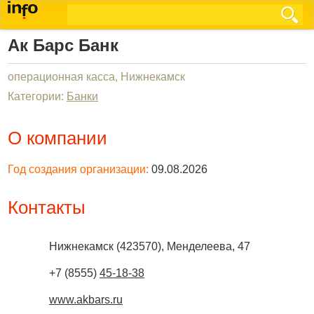
Ак Барс Банк
операционная касса, Нижнекамск
Категории:
Банки
О компании
Год создания организации:
09.08.2026
Контакты
Нижнекамск
(
423570
),
Менделеева, 47
+7 (8555)
45-18-38
www.akbars.ru