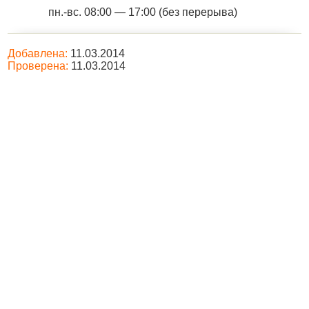
пн.-вс. 08:00 — 17:00 (без перерыва)
Добавлена:
11.03.2014
Проверена:
11.03.2014