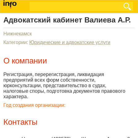
Адвокатский кабинет Валиева А.Р.
Нижнекамск
Категории:
Юридические и адвокатские услуги
О компании
Регистрация, перерегистрация, ликвидация
предприятий всех форм собственности,
юрконсультации, представительство в судах,
налоговые споры, подготовка документов правового
характера.
Год создания организации:
Контакты