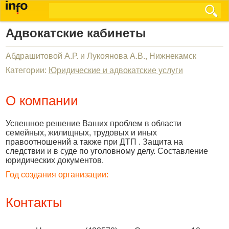
Адвокатские кабинеты
Абдрашитовой А.Р. и Лукоянова А.В., Нижнекамск
Категории:
Юридические и адвокатские услуги
О компании
Успешное решение Ваших проблем в области
семейных, жилищных, трудовых и иных
правоотношений а также при ДТП . Защита на
следствии и в суде по уголовному делу. Составление
юридических документов.
Год создания организации:
Контакты